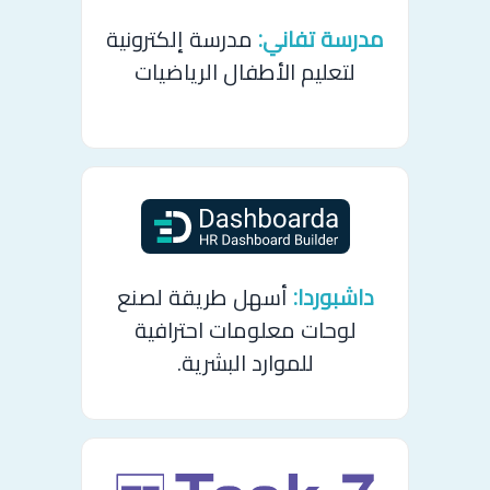
مدرسة تفاني:
مدرسة إلكترونية
لتعليم الأطفال الرياضيات
داشبوردا:
أسهل طريقة لصنع
لوحات معلومات احترافية
للموارد البشرية.