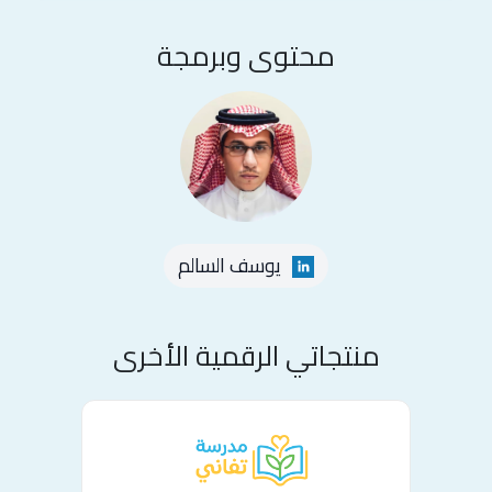
محتوى وبرمجة
يوسف السالم
منتجاتي الرقمية الأخرى