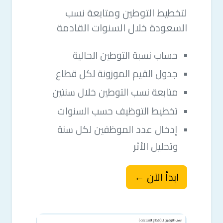
لتخطيط التوطين ومتابعة نسب
السعودة خلال السنوات القادمة
حساب نسبة التوطين الحالية
جدول القيم الموزونة لكل قطاع
متابعة نسب التوطين خلال سنتين
تخطيط التوظيف حسب السنوات
إدخال عدد الموظفين لكل سنة
وتحليل الأثر
ابدأ الآن
←