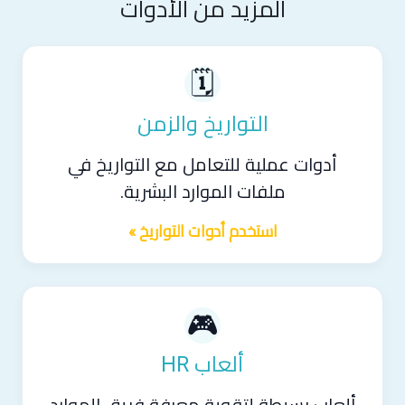
المزيد من الأدوات
🗓️
التواريخ والزمن
أدوات عملية للتعامل مع التواريخ في
ملفات الموارد البشرية.
استخدم أدوات التواريخ »
🎮
ألعاب HR