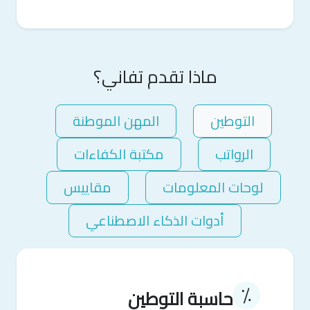
ماذا تقدم تفاني؟
التوطين
المهن الموطنة
الرواتب
مكتبة الكفاءات
لوحات المعلومات
مقاييس
أدوات الذكاء الاصطناعي
٪
حاسبة التوطين